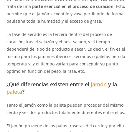
trata de una
parte esencial en el proceso de curación
. Esto,
permite que el jamón se ventile y vaya perdiendo de forma
paulatina toda la humedad y el exceso de grasa.
La fase de secado es la tercera dentro del proceso de
curación, tras el salazón y el post salado, y el tiempo
dependerá del tipo de producto a secar. Es decir, el fin es el
mismo para los jamones ibéricos, serranos o paletas pero la
temperatura y el tiempo varían para conseguir su punto
óptimo en función del peso, la raza, etc.
¿Qué diferencias existen entre el
jamón
y la
paleta
?
Tanto el jamón como la paleta pueden proceder del mismo
cerdo y ser dos productos totalmente diferentes entre ellos.
El jamón proviene de las patas traseras del cerdo y por ello,