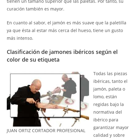
tienen un tamaño superior que las paletas. Por tanto, su
curación también es mayor.
En cuanto al sabor, el jamón es más suave que la paletilla
ya que ésta al estar más cerca del hueso, tiene un gusto
más intenso.
Clasificación de jamones ibéricos según el
color de su etiqueta
Todas las piezas
ibéricas, tanto el
jamón, paleta o
lomo, están
regidas bajo la
normativa del
ibérico para
garantizar mayor
JUAN ORTIZ CORTADOR PROFESIONAL
calidad y sobre