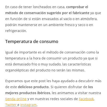
En caso de tener loncheados en casa,
comprobar el
método de conservación sugerido por el fabricante
ya que
en función de si están envasados al vacío o en atmósfera,
podrán mantenerse en un ambiente fresco y seco o en
refrigeración.
Temperatura de consumo
Igual de importante es el método de conservación como la
temperatura a la hora de consumir un producto ya que si
está demasiado frio o muy sudado, las características
organolépticas del producto no serán las mismas.
Esperamos que este post les haya ayudado a descubrir más
de este
delicioso producto
. Si quieren disfrutar de
los
mejores productos ibéricos
, les animamos a visitar nuestra
tienda online
y en nuestras redes sociales de
Facebook
,
Twitter
e
Instagram
.