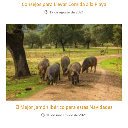
Consejos para Llevar Comida a la Playa
19 de agosto de 2021
El Mejor Jamón Ibérico para estas Navidades
10 de noviembre de 2021