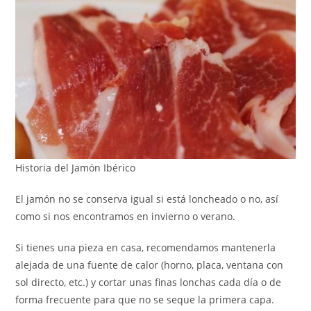
Historia del Jamón Ibérico
El jamón no se conserva igual si está loncheado o no, así
como si nos encontramos en invierno o verano.
Si tienes una pieza en casa, recomendamos mantenerla
alejada de una fuente de calor (horno, placa, ventana con
sol directo, etc.) y cortar unas finas lonchas cada día o de
forma frecuente para que no se seque la primera capa.