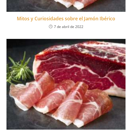
Mitos y Curiosidades sobre el Jamón Ibérico
7 de abril de 2022