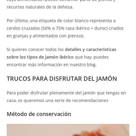
recursos naturales de la dehesa.
Por último, una etiqueta de color blanco representa a
cerdos cruzados (50% o 75% raza ibérico + duroc) criados
en granjas y alimentados con piensos.
Si quieres conocer todos los
detalles y características
sobre los tipos de jamón ibérico
que hay, puedes
encontrar más información en nuestro blog.
TRUCOS PARA DISFRUTAR DEL JAMÓN
Para poder disfrutar plenamente del jamón que tengas en
casa, os queremos una serie de recomendaciones
Método de conservación