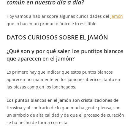
común en nuestro día a día?
Hoy vamos a hablar sobre algunas curiosidades del
jamón
que lo hacen un producto único e irresistible.
DATOS CURIOSOS SOBRE EL JAMÓN
¿Qué son y por qué salen los puntitos blancos
que aparecen en el jamón?
Lo primero hay que indicar que estos puntos blancos
aparecen normalmente en los jamones ibéricos, tanto en
las piezas como en los loncheados.
Los puntos blancos en el jamón son cristalizaciones de
tirosina
y al contrario de lo que mucha gente piensa, son
un símbolo de alta calidad y de que el proceso de curación
se ha hecho de forma correcta.